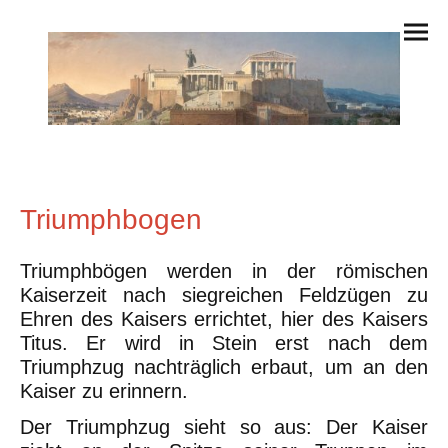
Triumphbogen
Triumphbögen werden in der römischen
Kaiserzeit nach siegreichen Feldzügen zu
Ehren des Kaisers errichtet, hier des Kaisers
Titus. Er wird in Stein erst nach dem
Triumphzug nachträglich erbaut, um an den
Kaiser zu erinnern.
Der Triumphzug sieht so aus: Der Kaiser