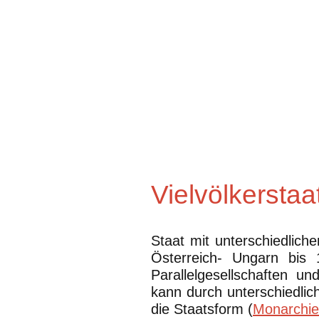
Vielvölkerstaa
Staat mit unterschiedlich
Österreich- Ungarn bis 
Parallelgesellschaften u
kann durch unterschiedli
die Staatsform (
Monarchie