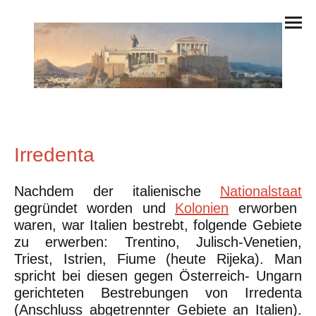
Irredenta
Nachdem der italienische
Nationalstaat
gegründet worden und
Kolonien
erworben
waren, war Italien bestrebt, folgende Gebiete
zu erwerben: Trentino, Julisch-Venetien,
Triest, Istrien, Fiume (heute Rijeka). Man
spricht bei diesen gegen Österreich- Ungarn
gerichteten Bestrebungen von Irredenta
(Anschluss abgetrennter Gebiete an Italien).