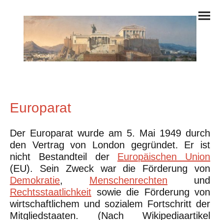
Europarat
Der Europarat wurde am 5. Mai 1949 durch
den Vertrag von London gegründet. Er ist
nicht Bestandteil der
Europäischen Union
(EU). Sein Zweck war die Förderung von
Demokratie
,
Menschenrechten
und
Rechtsstaatlichkeit
sowie die Förderung von
wirtschaftlichem und sozialem Fortschritt der
Mitgliedstaaten. (Nach Wikipediaartikel