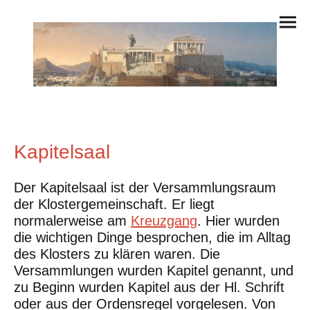
Kapitelsaal
Der Kapitelsaal ist der Versammlungsraum
der Klostergemeinschaft. Er liegt
normalerweise am
Kreuzgang
. Hier wurden
die wichtigen Dinge besprochen, die im Alltag
des Klosters zu klären waren. Die
Versammlungen wurden Kapitel genannt, und
zu Beginn wurden Kapitel aus der Hl. Schrift
oder aus der Ordensregel vorgelesen. Von