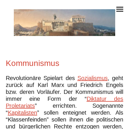
Kommunismus
Revolutionäre Spielart des
Sozialismus
, geht
zurück auf Karl Marx und Friedrich Engels
bzw. deren Vorläufer. Der Kommunismus will
immer eine Form der “
Diktatur des
Proletariats
” errichten. Sogenannte
“
Kapitalisten
” sollen enteignet werden. Als
“Klassenfeinden” sollen ihnen die politischen
und bürgerlichen Rechte entzogen werden,