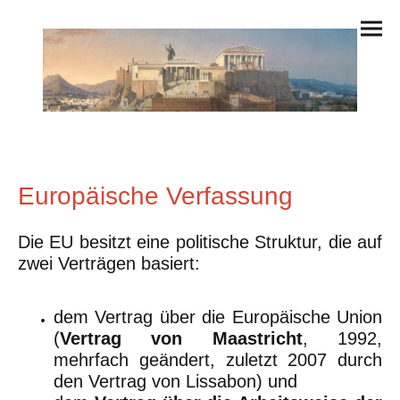
Europäische Verfassung
Die EU besitzt eine politische Struktur, die auf
zwei Verträgen basiert:
dem Vertrag über die Europäische Union
(
Vertrag von Maastricht
, 1992,
mehrfach geändert, zuletzt 2007 durch
den Vertrag von Lissabon) und