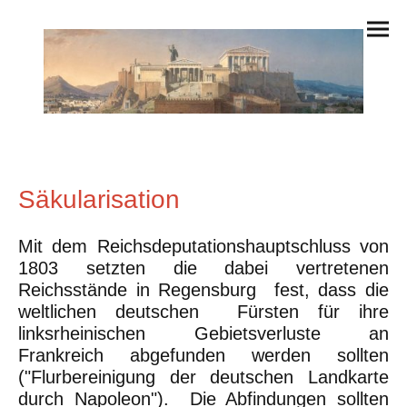
Säkularisation
Mit dem Reichsdeputationshauptschluss von
1803 setzten die dabei vertretenen
Reichsstände in Regensburg fest, dass die
weltlichen deutschen Fürsten für ihre
linksrheinischen Gebietsverluste an
Frankreich abgefunden werden sollten
("Flurbereinigung der deutschen Landkarte
durch Napoleon"). Die Abfindungen sollten