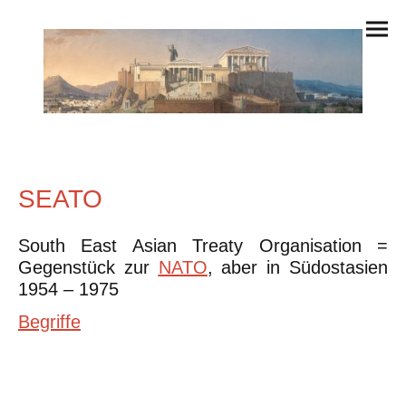
SEATO
South East Asian Treaty Organisation =
Gegenstück zur
NATO
, aber in Südostasien
1954 – 1975
Begriffe