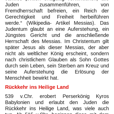
Juden zusammenführen, von
Fremdherrschaft befreien, ein Reich der
Gerechtigkeit und Freiheit herbeiführen
werde.“ (Wikipedia- Artikel Messias). Das
Judentum glaubt an eine Auferstehung, ein
Jüngstes Gericht und die anschließende
Herrschaft des Messias. Im Christentum gilt
später Jesus als dieser Messias, der aber
nicht als weltlicher König erscheint, sondern
nach christlichem Glauben als Sohn Gottes
durch sein Leben, sein Sterben am Kreuz und
seine Auferstehung die Erlösung der
Menschheit bewirkt hat.
Rückkehr ins Heilige Land
539 v.Chr. erobert Perserkönig Kyros
Babylonien und erlaubt den Juden die
Rückkehr ins Heilige Land, was viele auch