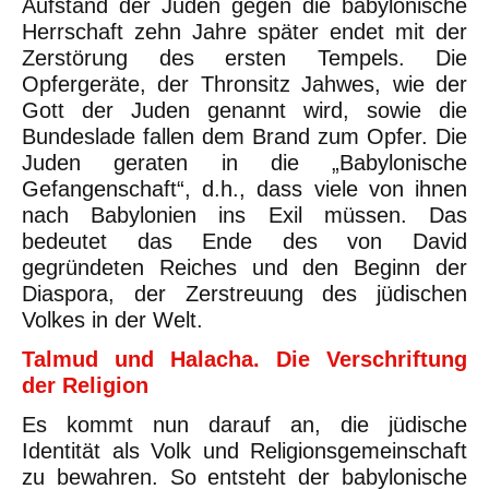
Aufstand der Juden gegen die babylonische
Herrschaft zehn Jahre später endet mit der
Zerstörung des ersten Tempels. Die
Opfergeräte, der Thronsitz Jahwes, wie der
Gott der Juden genannt wird, sowie die
Bundeslade fallen dem Brand zum Opfer. Die
Juden geraten in die „Babylonische
Gefangenschaft“, d.h., dass viele von ihnen
nach Babylonien ins Exil müssen. Das
bedeutet das Ende des von David
gegründeten Reiches und den Beginn der
Diaspora, der Zerstreuung des jüdischen
Volkes in der Welt.
Talmud und Halacha. Die Verschriftung
der Religion
Es kommt nun darauf an, die jüdische
Identität als Volk und Religionsgemeinschaft
zu bewahren. So entsteht der babylonische