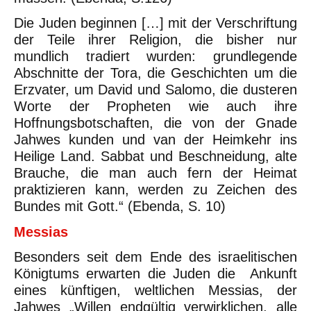
Die Juden beginnen […] mit der Verschriftung
der Teile ihrer Religion, die bisher nur
mundlich tradiert wurden: grundlegende
Abschnitte der Tora, die Geschichten um die
Erzvater, um David und Salomo, die dusteren
Worte der Propheten wie auch ihre
Hoffnungsbotschaften, die von der Gnade
Jahwes kunden und van der Heimkehr ins
Heilige Land. Sabbat und Beschneidung, alte
Brauche, die man auch fern der Heimat
praktizieren kann, werden zu Zeichen des
Bundes mit Gott.“ (Ebenda, S. 10)
Messias
Besonders seit dem Ende des israelitischen
Königtums erwarten die Juden die Ankunft
eines künftigen, weltlichen Messias, der
Jahwes „Willen endgültig verwirklichen, alle