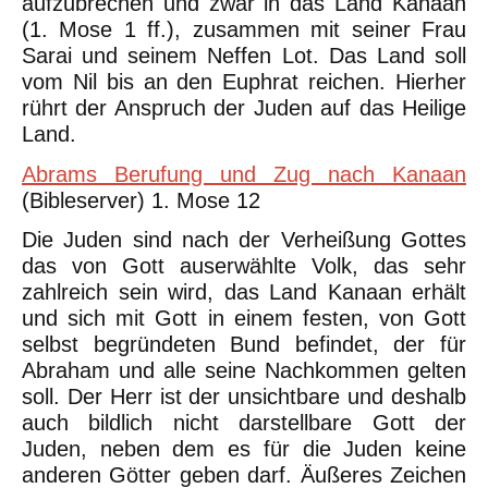
aufzubrechen und zwar in das Land Kanaan
(1. Mose 1 ff.), zusammen mit seiner Frau
Sarai und seinem Neffen Lot. Das Land soll
vom Nil bis an den Euphrat reichen. Hierher
rührt der Anspruch der Juden auf das Heilige
Land.
Abrams Berufung und Zug nach Kanaan
(Bibleserver) 1. Mose 12
Die Juden sind nach der Verheißung Gottes
das von Gott auserwählte Volk, das sehr
zahlreich sein wird, das Land Kanaan erhält
und sich mit Gott in einem festen, von Gott
selbst begründeten Bund befindet, der für
Abraham und alle seine Nachkommen gelten
soll. Der Herr ist der unsichtbare und deshalb
auch bildlich nicht darstellbare Gott der
Juden, neben dem es für die Juden keine
anderen Götter geben darf. Äußeres Zeichen