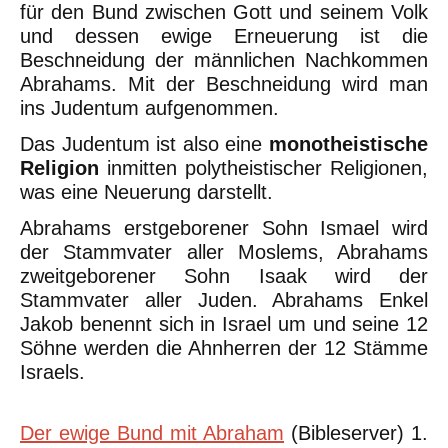
für den Bund zwischen Gott und seinem Volk
und dessen ewige Erneuerung ist die
Beschneidung der männlichen Nachkommen
Abrahams. Mit der Beschneidung wird man
ins Judentum aufgenommen.
Das Judentum ist also eine
monotheistische
Religion
inmitten polytheistischer Religionen,
was eine Neuerung darstellt.
Abrahams erstgeborener Sohn Ismael wird
der Stammvater aller Moslems, Abrahams
zweitgeborener Sohn Isaak wird der
Stammvater aller Juden. Abrahams Enkel
Jakob benennt sich in Israel um und seine 12
Söhne werden die Ahnherren der 12 Stämme
Israels.
Der ewige Bund mit Abraham
(Bibleserver) 1.