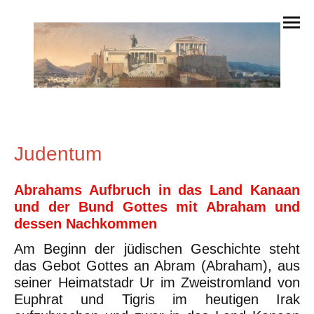
Judentum
Abrahams Aufbruch in das Land Kanaan
und der Bund Gottes mit Abraham und
dessen Nachkommen
Am Beginn der jüdischen Geschichte steht
das Gebot Gottes an Abram (Abraham), aus
seiner Heimatstadr Ur im Zweistromland von
Euphrat und Tigris im heutigen Irak