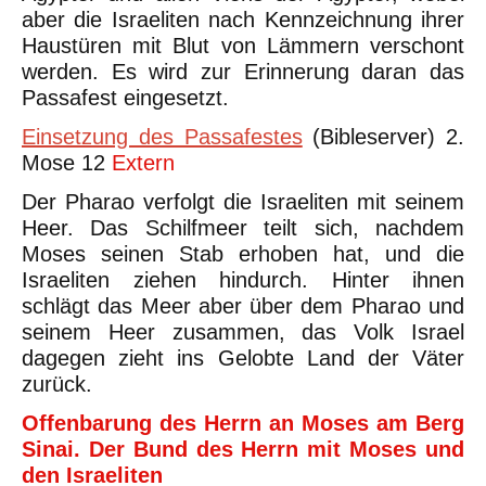
aber die Israeliten nach Kennzeichnung ihrer
Haustüren mit Blut von Lämmern verschont
werden. Es wird zur Erinnerung daran das
Passafest eingesetzt.
Einsetzung des Passafestes
(Bibleserver) 2.
Mose 12
Extern
Der Pharao verfolgt die Israeliten mit seinem
Heer. Das Schilfmeer teilt sich, nachdem
Moses seinen Stab erhoben hat, und die
Israeliten ziehen hindurch. Hinter ihnen
schlägt das Meer aber über dem Pharao und
seinem Heer zusammen, das Volk Israel
dagegen zieht ins Gelobte Land der Väter
zurück.
Offenbarung des Herrn an Moses am Berg
Sinai. Der Bund des Herrn mit Moses und
den Israeliten