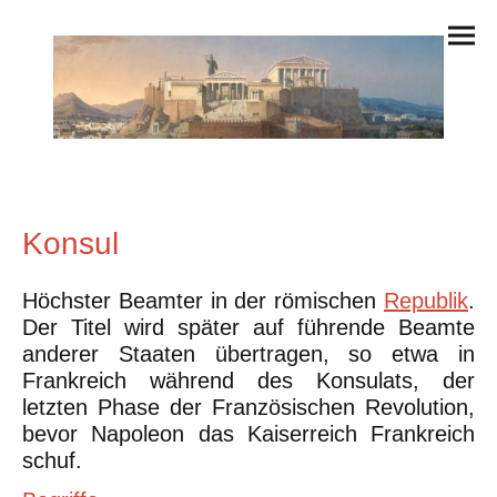
Konsul
Höchster Beamter in der römischen
Republik
.
Der Titel wird später auf führende Beamte
anderer Staaten übertragen, so etwa in
Frankreich während des Konsulats, der
letzten Phase der Französischen Revolution,
bevor Napoleon das Kaiserreich Frankreich
schuf.