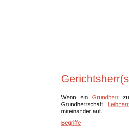
Gerichtsherr(s
Wenn ein
Grundherr
zu 
Grundherrschaft,
Leibherr
miteinander auf.
Begriffe