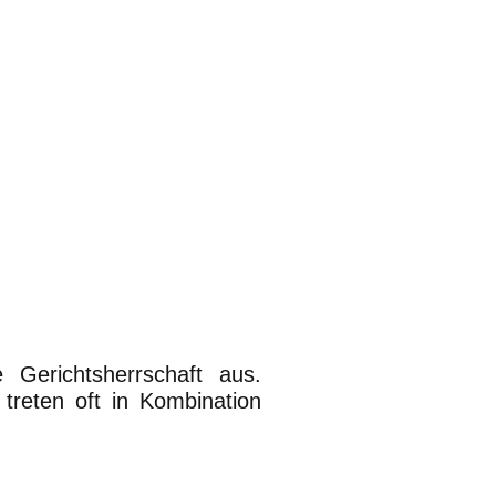
 Gerichtsherrschaft aus.
treten oft in Kombination