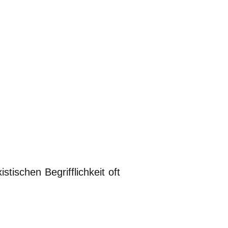
ischen Begrifflichkeit oft