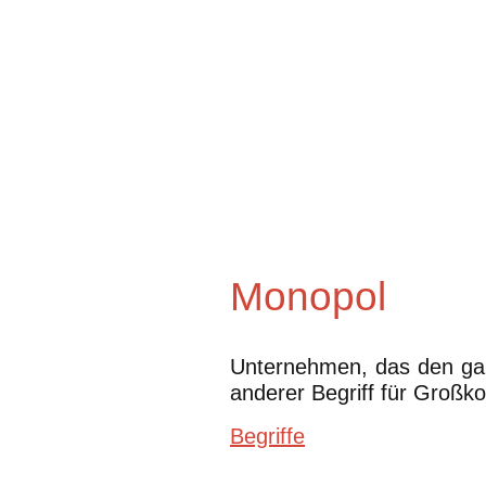
Monopol
Unternehmen, das den ganz
anderer Begriff für Großk
Begriffe