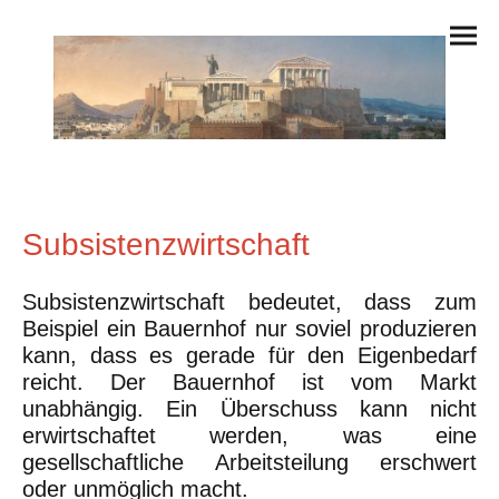
Subsistenzwirtschaft
Subsistenzwirtschaft bedeutet, dass zum
Beispiel ein Bauernhof nur soviel produzieren
kann, dass es gerade für den Eigenbedarf
reicht. Der Bauernhof ist vom Markt
unabhängig. Ein Überschuss kann nicht
erwirtschaftet werden, was eine
gesellschaftliche Arbeitsteilung erschwert
oder unmöglich macht.