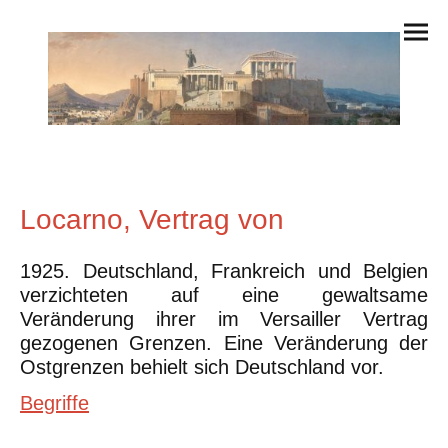
Locarno, Vertrag von
1925. Deutschland, Frankreich und Belgien
verzichteten auf eine gewaltsame
Veränderung ihrer im Versailler Vertrag
gezogenen Grenzen. Eine Veränderung der
Ostgrenzen behielt sich Deutschland vor.
Begriffe