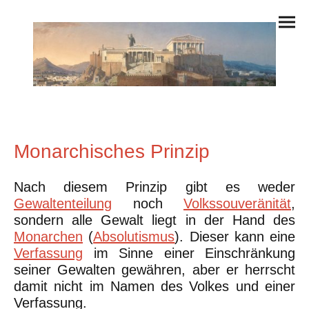
Monarchisches Prinzip
Nach diesem Prinzip gibt es weder
Gewaltenteilung
noch
Volkssouveränität
,
sondern alle Gewalt liegt in der Hand des
Monarchen
(
Absolutismus
). Dieser kann eine
Verfassung
im Sinne einer Einschränkung
seiner Gewalten gewähren, aber er herrscht
damit nicht im Namen des Volkes und einer
Verfassung.