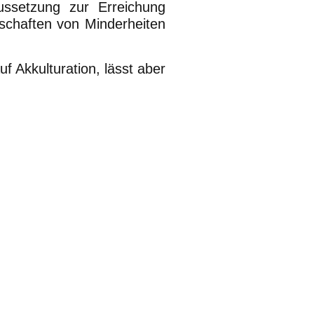
aussetzung zur Erreichung
schaften von Minderheiten
auf Akkulturation, lässt aber