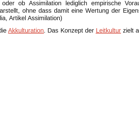
 oder ob Assimilation lediglich empirische Vor
arstellt, ohne dass damit eine Wertung der Eigen
, Artikel Assimilation)
die
Akkulturation
. Das Konzept der
Leitkultur
zielt 