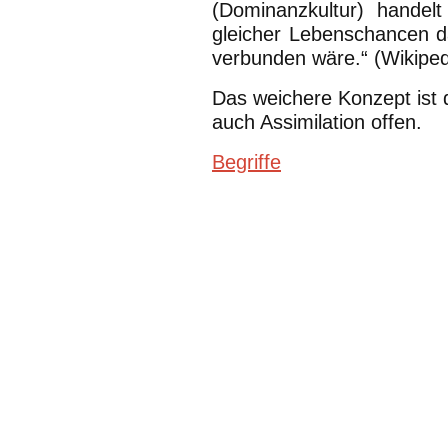
(Dominanzkultur) handelt
gleicher Lebenschancen d
verbunden wäre.“ (Wikipedia
Das weichere Konzept ist 
auch Assimilation offen.
Begriffe