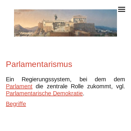
Parlamentarismus
Ein Regierungssystem, bei dem dem
Parlament
die zentrale Rolle zukommt, vgl.
Parlamentarische Demokratie
.
Begriffe