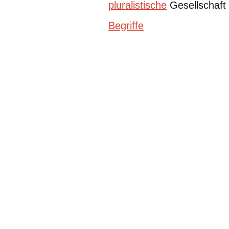
pluralistische
Gesellschaft 
Begriffe