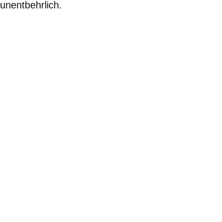
unentbehrlich.