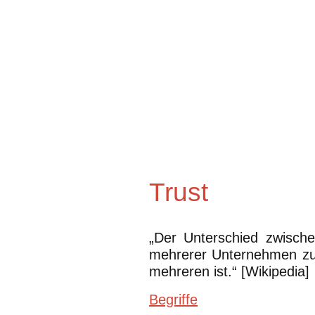
Trust
„Der Unterschied zwische
mehrerer Unternehmen zu 
mehreren ist.“ [Wikipedia]
Begriffe