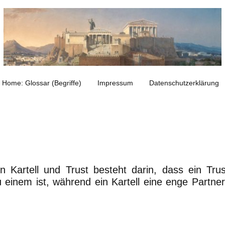
Home: Glossar (Begriffe)
Impressum
Datenschutzerklärung
n Kartell und Trust besteht darin, dass ein T
einem ist, während ein Kartell eine enge Partner