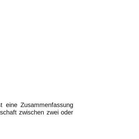
rust eine Zusammenfassung
schaft zwischen zwei oder