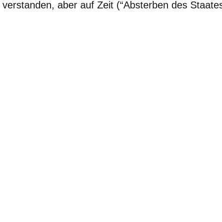
verstanden, aber auf Zeit (“Absterben des Staates