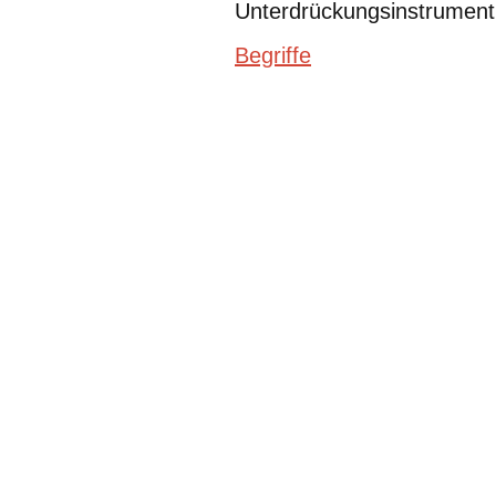
Unterdrückungsinstrument 
Begriffe