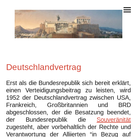
Deutschlandvertrag
Erst als die Bundesrepublik sich bereit erklärt,
einen Verteidigungsbeitrag zu leisten, wird
1952 der Deutschlandvertrag zwischen USA,
Frankreich, Großbritannien und BRD
abgeschlossen, der die Besatzung beendet,
der Bundesrepublik die
Souveränität
zugesteht, aber vorbehaltlich der Rechte und
Verantwortung der Alliierten “in Bezug auf