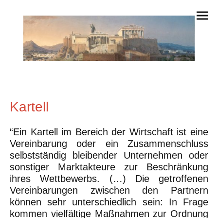
Kartell
“Ein Kartell im Bereich der Wirtschaft ist eine
Vereinbarung oder ein Zusammenschluss
selbstständig bleibender Unternehmen oder
sonstiger Marktakteure zur Beschränkung
ihres Wettbewerbs. (…) Die getroffenen
Vereinbarungen zwischen den Partnern
können sehr unterschiedlich sein: In Frage
kommen vielfältige Maßnahmen zur Ordnung