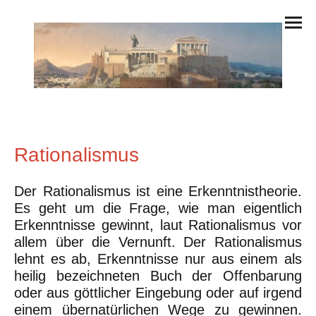
Rationalismus
Der Rationalismus ist eine Erkenntnistheorie.
Es geht um die Frage, wie man eigentlich
Erkenntnisse gewinnt, laut Rationalismus vor
allem über die Vernunft. Der Rationalismus
lehnt es ab, Erkenntnisse nur aus einem als
heilig bezeichneten Buch der Offenbarung
oder aus göttlicher Eingebung oder auf irgend
einem übernatürlichen Wege zu gewinnen.