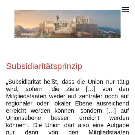
Subsidiaritätsprinzip
„Subsidiarität heißt, dass die Union nur tätig
wird, sofern „die Ziele […] von den
Mitgliedstaaten weder auf zentraler noch auf
regionaler oder lokaler Ebene ausreichend
erreicht werden können, sondern […] auf
Unionsebene besser erreicht werden
können“. Die Union darf also eine Aufgabe
nur dann von den Mitgliedstaaten