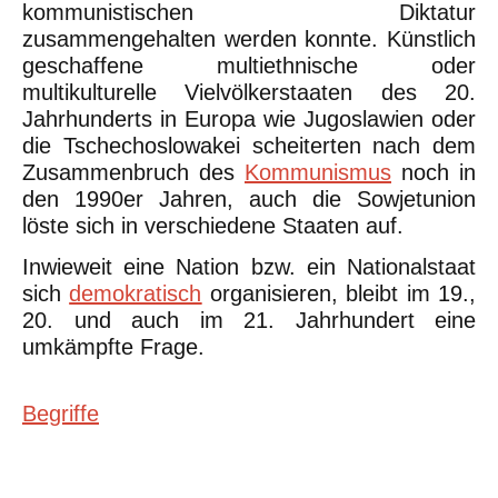
kommunistischen Diktatur
zusammengehalten werden konnte. Künstlich
geschaffene multiethnische oder
multikulturelle Vielvölkerstaaten des 20.
Jahrhunderts in Europa wie Jugoslawien oder
die Tschechoslowakei scheiterten nach dem
Zusammenbruch des
Kommunismus
noch in
den 1990er Jahren, auch die Sowjetunion
löste sich in verschiedene Staaten auf.
Inwieweit eine Nation bzw. ein Nationalstaat
sich
demokratisch
organisieren, bleibt im 19.,
20. und auch im 21. Jahrhundert eine
umkämpfte Frage.
Begriffe