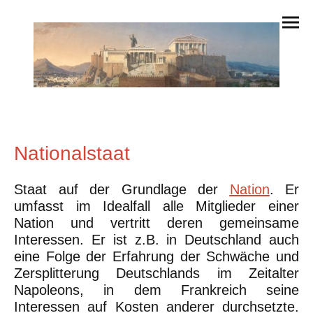
Nationalstaat
Staat auf der Grundlage der
Nation
. Er
umfasst im Idealfall alle Mitglieder einer
Nation und vertritt deren gemeinsame
Interessen. Er ist z.B. in Deutschland auch
eine Folge der Erfahrung der Schwäche und
Zersplitterung Deutschlands im Zeitalter
Napoleons, in dem Frankreich seine
Interessen auf Kosten anderer durchsetzte.