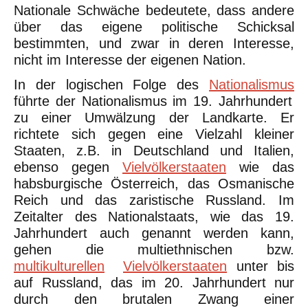
Nationale Schwäche bedeutete, dass andere
über das eigene politische Schicksal
bestimmten, und zwar in deren Interesse,
nicht im Interesse der eigenen Nation.
In der logischen Folge des
Nationalismus
führte der Nationalismus im 19. Jahrhundert
zu einer Umwälzung der Landkarte. Er
richtete sich gegen eine Vielzahl kleiner
Staaten, z.B. in Deutschland und Italien,
ebenso gegen
Vielvölkerstaaten
wie das
habsburgische Österreich, das Osmanische
Reich und das zaristische Russland. Im
Zeitalter des Nationalstaats, wie das 19.
Jahrhundert auch genannt werden kann,
gehen die multiethnischen bzw.
multikulturellen
Vielvölkerstaaten
unter bis
auf Russland, das im 20. Jahrhundert nur
durch den brutalen Zwang einer