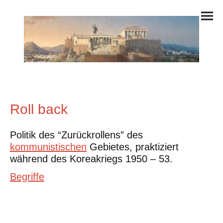
Roll back
Politik des “Zurückrollens” des
kommunistischen
Gebietes, praktiziert
während des Koreakriegs 1950 – 53.
Begriffe