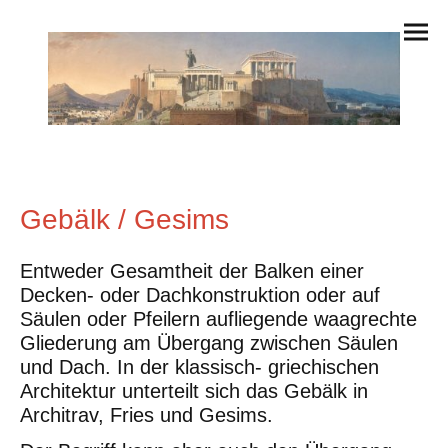
Gebälk / Gesims
Entweder Gesamtheit der Balken einer
Decken- oder Dachkonstruktion oder auf
Säulen oder Pfeilern aufliegende waagrechte
Gliederung am Übergang zwischen Säulen
und Dach. In der klassisch- griechischen
Architektur unterteilt sich das Gebälk in
Architrav, Fries und Gesims.