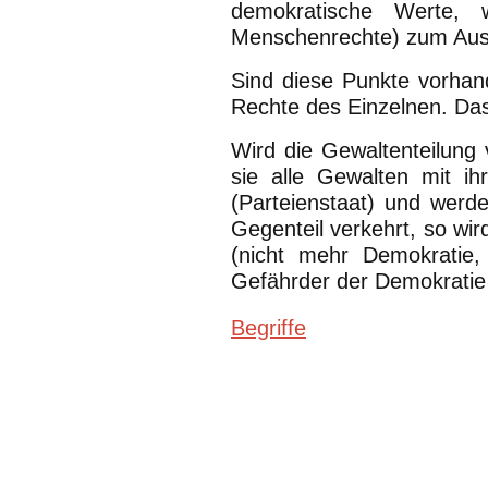
demokratische Werte,
Menschenrechte) zum Aus
Sind diese Punkte vorha
Rechte des Einzelnen. Das
Wird die Gewaltenteilung 
sie alle Gewalten mit ih
(Parteienstaat) und werden
Gegenteil verkehrt, so wi
(nicht mehr Demokratie, 
Gefährder der Demokratie
Begriffe