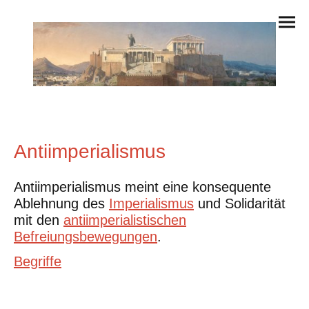
Antiimperialismus
Antiimperialismus meint eine konsequente
Ablehnung des
Imperialismus
und Solidarität
mit den
antiimperialistischen
Befreiungsbewegungen
.
Begriffe