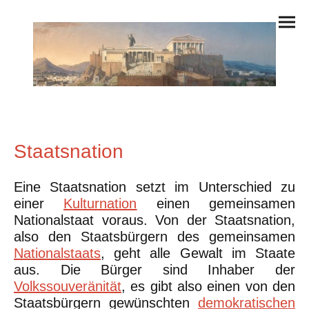
Staatsnation
Eine Staatsnation setzt im Unterschied zu
einer
Kulturnation
einen gemeinsamen
Nationalstaat voraus. Von der Staatsnation,
also den Staatsbürgern des gemeinsamen
Nationalstaats
, geht alle Gewalt im Staate
aus. Die Bürger sind Inhaber der
Volkssouveränität
, es gibt also einen von den
Staatsbürgern gewünschten
demokratischen