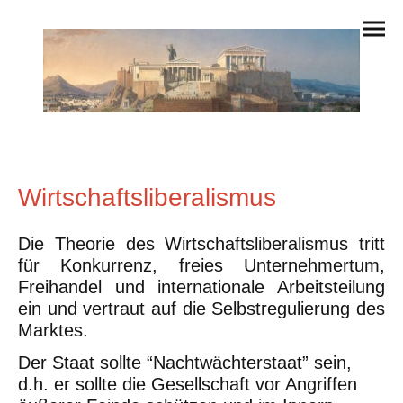
Wirtschaftsliberalismus
Die Theorie des Wirtschaftsliberalismus tritt
für Konkurrenz, freies Unternehmertum,
Freihandel und internationale Arbeitsteilung
ein und vertraut auf die Selbstregulierung des
Marktes.
Der Staat sollte “Nachtwächterstaat” sein,
d.h. er sollte die Gesellschaft vor Angriffen