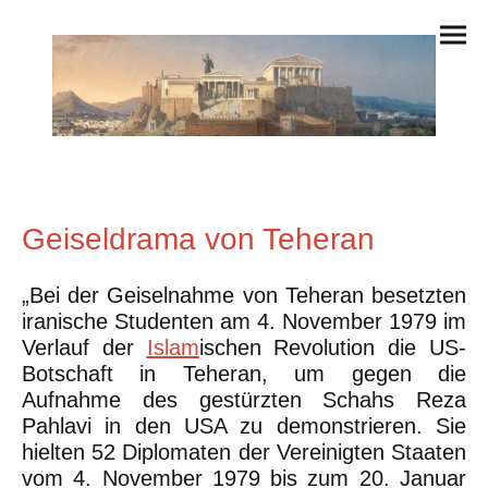
Geiseldrama von Teheran
„Bei der Geiselnahme von Teheran besetzten
iranische Studenten am 4. November 1979 im
Verlauf der
Islam
ischen Revolution die US-
Botschaft in Teheran, um gegen die
Aufnahme des gestürzten Schahs Reza
Pahlavi in den USA zu demonstrieren. Sie
hielten 52 Diplomaten der Vereinigten Staaten
vom 4. November 1979 bis zum 20. Januar