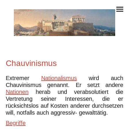
Chauvinismus
Extremer
Nationalismus
wird auch
Chauvinismus genannt. Er setzt andere
Nationen
herab und verabsolutiert die
Vertretung seiner Interessen, die er
rücksichtslos auf Kosten anderer durchsetzen
will, notfalls auch aggressiv- gewalttätig.
Begriffe