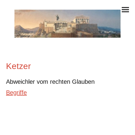
Ketzer
Abweichler vom rechten Glauben
Begriffe