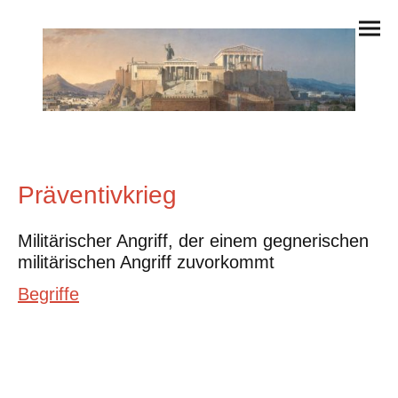
Präventivkrieg
Militärischer Angriff, der einem gegnerischen
militärischen Angriff zuvorkommt
Begriffe