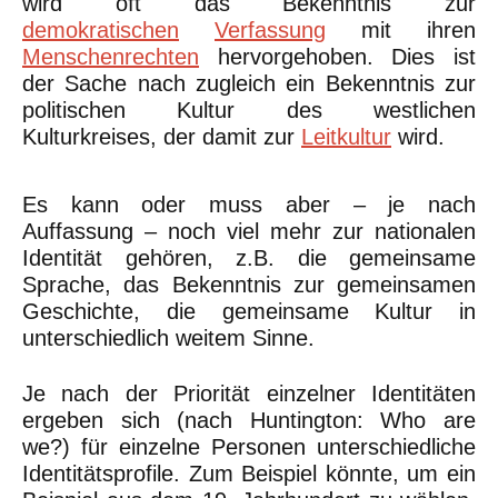
wird oft das Bekenntnis zur
demokratischen
Verfassung
mit ihren
Menschenrechten
hervorgehoben. Dies ist
der Sache nach zugleich ein Bekenntnis zur
politischen Kultur des westlichen
Kulturkreises, der damit zur
Leitkultur
wird.
Es kann oder muss aber – je nach
Auffassung – noch viel mehr zur nationalen
Identität gehören, z.B. die gemeinsame
Sprache, das Bekenntnis zur gemeinsamen
Geschichte, die gemeinsame Kultur in
unterschiedlich weitem Sinne.
Je nach der Priorität einzelner Identitäten
ergeben sich (nach Huntington: Who are
we?) für einzelne Personen unterschiedliche
Identitätsprofile. Zum Beispiel könnte, um ein