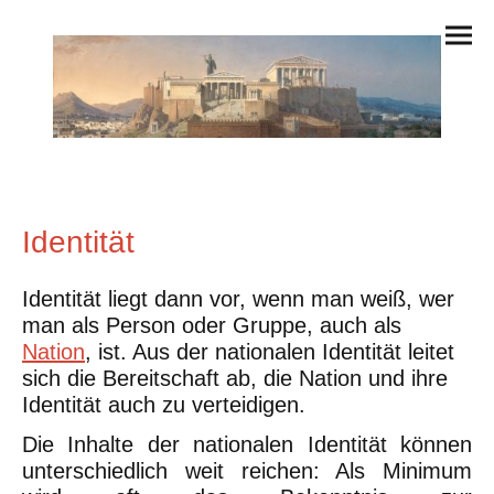
Identität
Identität liegt dann vor, wenn man weiß, wer
man als Person oder Gruppe, auch als
Nation
, ist. Aus der nationalen Identität leitet
sich die Bereitschaft ab, die Nation und ihre
Identität auch zu verteidigen.
Die Inhalte der nationalen Identität können
unterschiedlich weit reichen: Als Minimum