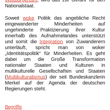
Nationalstaat.
Soweit
woke
Politik das angebliche Recht
eingewanderter Minderheiten auf
ungehinderte Praktizierung ihrer Kultur
innerhalb des Aufnahmelandes unterstützt
und somit die
Integration
von Zuwanderern
unterläuft, spricht man von woker
„Identitätspolitik“ für Minderheiten. Es geht
dabei um die Große Transformation
nationaler Staaten und Kulturen in
multikulturelle Gesellschaften und Staaten
(
Multikulturalismus
) der seit Bundeskanzlerin
Merkel auf der Agenda der deutschen
Regierungen steht.
Begriffe