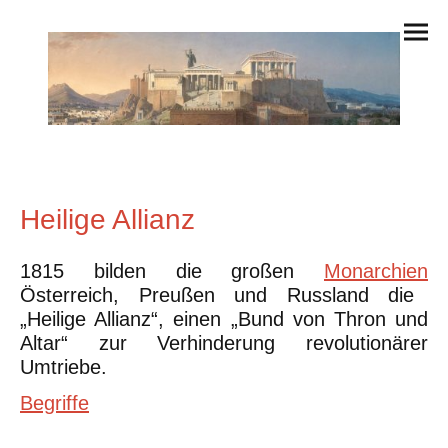
Heilige Allianz
1815 bilden die großen
Monarchien
Österreich, Preußen und Russland die
„Heilige Allianz“, einen „Bund von Thron und
Altar“ zur Verhinderung revolutionärer
Umtriebe.
Begriffe