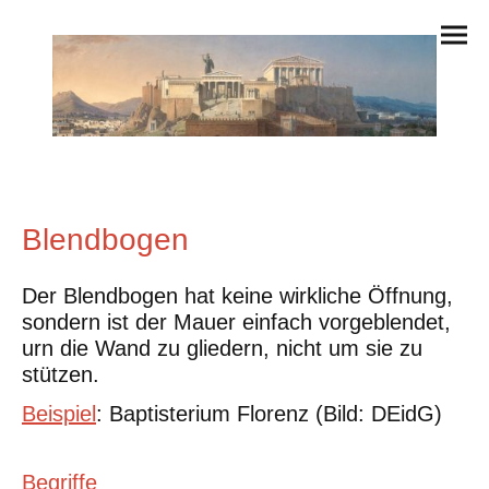
Blendbogen
Der Blendbogen hat keine wirkliche Öffnung,
sondern ist der Mauer einfach vorgeblendet,
urn die Wand zu gliedern, nicht um sie zu
stützen.
Beispiel
: Baptisterium Florenz (Bild: DEidG)
Begriffe