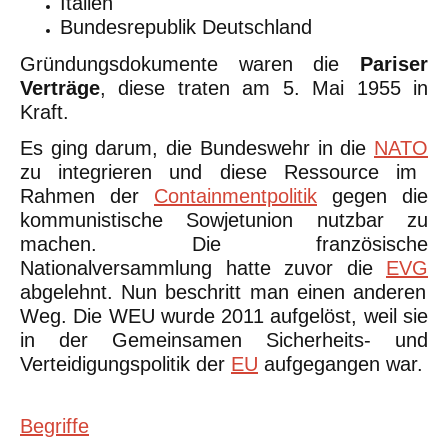
Italien
Bundesrepublik Deutschland
Gründungsdokumente waren die
Pariser
Verträge
, diese traten am 5. Mai 1955 in
Kraft.
Es ging darum, die Bundeswehr in die
NATO
zu integrieren und diese Ressource im
Rahmen der
Containmentpolitik
gegen die
kommunistische Sowjetunion nutzbar zu
machen. Die französische
Nationalversammlung hatte zuvor die
EVG
abgelehnt. Nun beschritt man einen anderen
Weg. Die WEU wurde 2011 aufgelöst, weil sie
in der Gemeinsamen Sicherheits- und
Verteidigungspolitik der
EU
aufgegangen war.
Begriffe