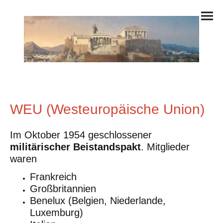
WEU (Westeuropäische Union)
Im Oktober 1954 geschlossener
militärischer Beistandspakt
. Mitglieder
waren
Frankreich
Großbritannien
Benelux (Belgien, Niederlande,
Luxemburg)