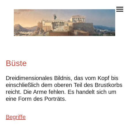
Büste
Dreidimensionales Bildnis, das vom Kopf bis
einschließlich dem oberen Teil des Brustkorbs
reicht. Die Arme fehlen. Es handelt sich um
eine Form des Porträts.
Begriffe