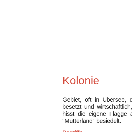
Kolonie
Gebiet, oft in Übersee,
besetzt und wirtschaftlich
hisst die eigene Flagge 
“Mutterland” besiedelt.