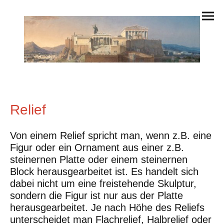
Relief
Von einem Relief spricht man, wenn z.B. eine
Figur oder ein Ornament aus einer z.B.
steinernen Platte oder einem steinernen
Block herausgearbeitet ist. Es handelt sich
dabei nicht um eine freistehende Skulptur,
sondern die Figur ist nur aus der Platte
herausgearbeitet. Je nach Höhe des Reliefs
unterscheidet man Flachrelief, Halbrelief oder