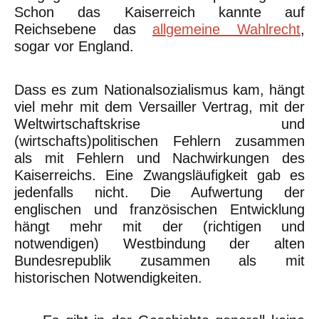
Schon das Kaiserreich kannte auf
Reichsebene das
allgemeine Wahlrecht
,
sogar vor England.
Dass es zum Nationalsozialismus kam, hängt
viel mehr mit dem Versailler Vertrag, mit der
Weltwirtschaftskrise und
(wirtschafts)politischen Fehlern zusammen
als mit Fehlern und Nachwirkungen des
Kaiserreichs. Eine Zwangsläufigkeit gab es
jedenfalls nicht. Die Aufwertung der
englischen und französischen Entwicklung
hängt mehr mit der (richtigen und
notwendigen) Westbindung der alten
Bundesrepublik zusammen als mit
historischen Notwendigkeiten.