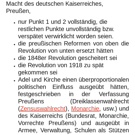
Macht des deutschen Kaiserreiches,
Preußen,
nur Punkt 1 und 2 vollständig, die
restlichen Punkte unvollständig bzw.
verspätet verwirklicht worden seien.
die preußischen Reformen von oben die
Revolution von unten ersetzt hätten
die 1848er Revolution gescheitert sei
die Revolution von 1918 zu spät
gekommen sei
Adel und Kirche einen überproportionalen
politischen Einfluss ausgeübt hätten,
festgeschrieben in der Verfassung
Preußens (Dreiklassenwahlrecht
(
Zensuswahlrecht
),
Monarchie
, usw.) und
des Kaiserreichs (Bundesrat, Monarchie,
Vorrechte Preußens) und ausgeübt in
Armee, Verwaltung, Schulen als Stützen