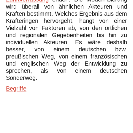
wird überall von ähnlichen Akteuren und
Kräften bestimmt. Welches Ergebnis aus dem
Kräfteringen hervorgeht, hängt von einer
Vielzahl von Faktoren ab, von den örtlichen
und regionalen Gegebenheiten bis hin zu
individuellen Akteuren. Es wäre deshalb
besser, von einem deutschen bzw.
preußischen Weg, von einem französischen
und englischen Weg der Entwicklung zu
sprechen, als von einem deutschen
Sonderweg.
Begriffe
©Urheberrecht. Alle Rechte vorbehalten. Druck und Nutzung der
inhaltlich unveränderten Dateien für nicht kommerzielle