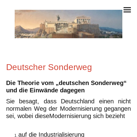
Deutscher Sonderweg
Die Theorie vom „deutschen Sonderweg“
und die Einwände dagegen
Sie besagt, dass Deutschland einen nicht
normalen Weg der Modernisierung gegangen
sei, wobei dieseModernisierung sich bezieht
auf die Industrialisierung