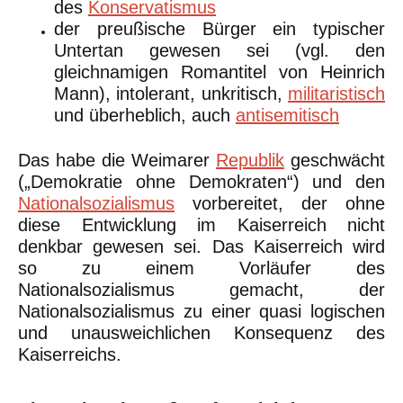
des
Konservatismus
der preußische Bürger ein typischer
Untertan gewesen sei (vgl. den
gleichnamigen Romantitel von Heinrich
Mann), intolerant, unkritisch,
militaristisch
und überheblich, auch
antisemitisch
Das habe die Weimarer
Republik
geschwächt
(„Demokratie ohne Demokraten“) und den
Nationalsozialismus
vorbereitet, der ohne
diese Entwicklung im Kaiserreich nicht
denkbar gewesen sei. Das Kaiserreich wird
so zu einem Vorläufer des
Nationalsozialismus gemacht, der
Nationalsozialismus zu einer quasi logischen
und unausweichlichen Konsequenz des
Kaiserreichs.