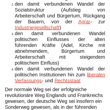
den damit verbundenen Wandel der
Sozialstruktur (Aufstieg von
Arbeiterschaft und Bürgertum, Rückgang
der Bauern, von der
Agrar
- zur
Industriegesellschaft
)
den damit verbundenen Wandel
politischen Einflusses der alten
führenden Kräfte (Adel, Kirche mit
abnehmendem, Bürgertum und
Arbeiterschaft mit steigendem
politischem Einfluss)
den damit verbundenen Wandel der
politischen Institutionen hin zum
liberalen
Verfassungs
- und
Rechtsstaat
Der normale Weg sei der erfolgreiche
revolutionäre Weg Englands und Frankreichs
gewesen, der deutsche Weg sei insofern ein
Sonderweg gewesen, als in der führenden