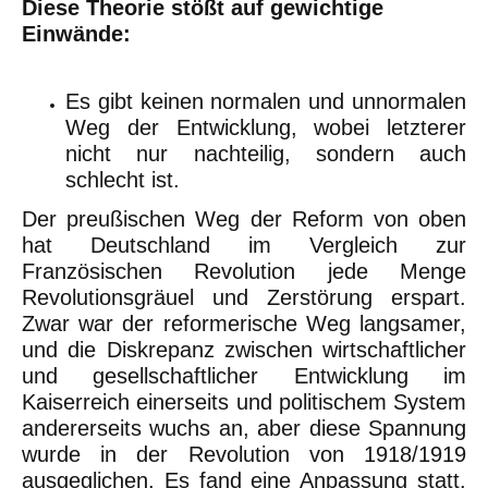
Diese Theorie stößt auf gewichtige
Einwände:
Es gibt keinen normalen und unnormalen
Weg der Entwicklung, wobei letzterer
nicht nur nachteilig, sondern auch
schlecht ist.
Der preußischen Weg der Reform von oben
hat Deutschland im Vergleich zur
Französischen Revolution jede Menge
Revolutionsgräuel und Zerstörung erspart.
Zwar war der reformerische Weg langsamer,
und die Diskrepanz zwischen wirtschaftlicher
und gesellschaftlicher Entwicklung im
Kaiserreich einerseits und politischem System
andererseits wuchs an, aber diese Spannung
wurde in der Revolution von 1918/1919
ausgeglichen. Es fand eine Anpassung statt.