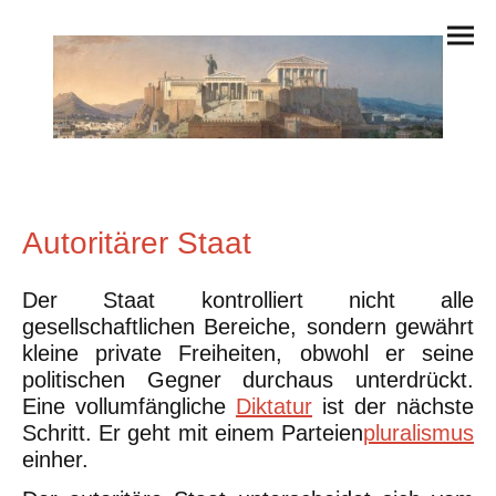
Autoritärer Staat
Der Staat kontrolliert nicht alle
gesellschaftlichen Bereiche, sondern gewährt
kleine private Freiheiten, obwohl er seine
politischen Gegner durchaus unterdrückt.
Eine vollumfängliche
Diktatur
ist der nächste
Schritt. Er geht mit einem Parteien
pluralismus
einher.