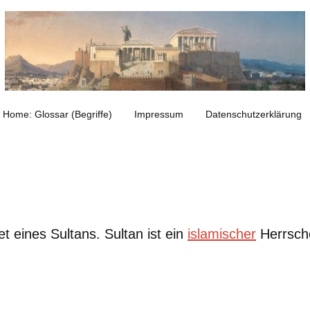
Home: Glossar (Begriffe)
Impressum
Datenschutzerklärung
et eines Sultans. Sultan ist ein
islamischer
Herrsche