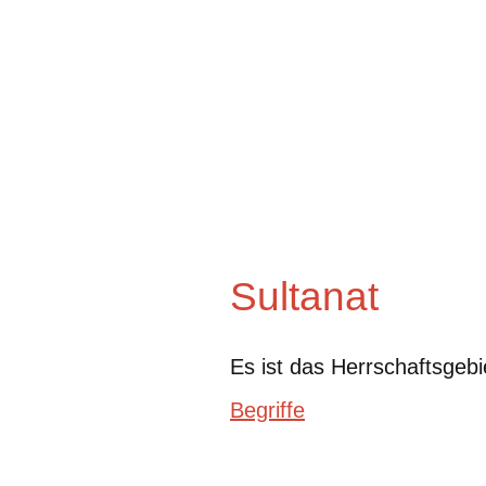
Sultanat
Es ist das Herrschaftsgebi
Begriffe