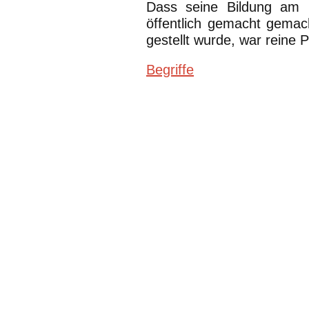
Dass seine Bildung am 1
öffentlich gemacht gema
gestellt wurde, war reine
Begriffe