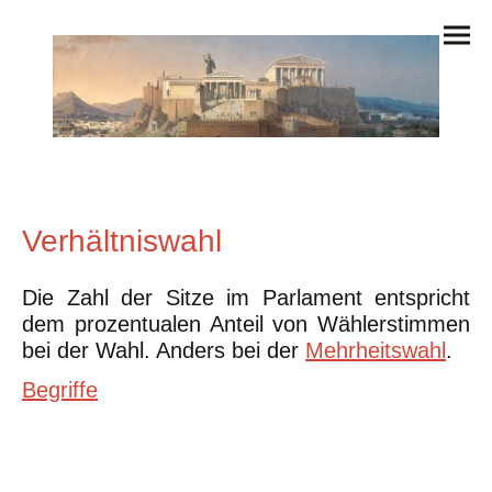
Verhältniswahl
Die Zahl der Sitze im Parlament entspricht
dem prozentualen Anteil von Wählerstimmen
bei der Wahl. Anders bei der
Mehrheitswahl
.
Begriffe