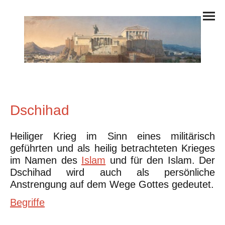
Dschihad
Heiliger Krieg im Sinn eines militärisch
geführten und als heilig betrachteten Krieges
im Namen des
Islam
und für den Islam. Der
Dschihad wird auch als persönliche
Anstrengung auf dem Wege Gottes gedeutet.
Begriffe