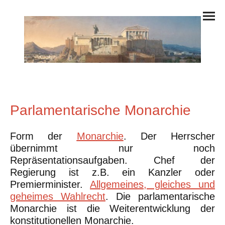
Parlamentarische Monarchie
Form der
Monarchie
. Der Herrscher
übernimmt nur noch
Repräsentationsaufgaben. Chef der
Regierung ist z.B. ein Kanzler oder
Premierminister.
Allgemeines, gleiches und
geheimes Wahlrecht
. Die parlamentarische
Monarchie ist die Weiterentwicklung der
konstitutionellen Monarchie.